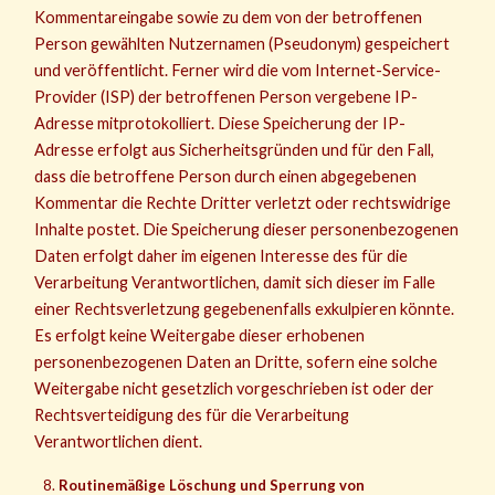
Kommentareingabe sowie zu dem von der betroffenen
Person gewählten Nutzernamen (Pseudonym) gespeichert
und veröffentlicht. Ferner wird die vom Internet-Service-
Provider (ISP) der betroffenen Person vergebene IP-
Adresse mitprotokolliert. Diese Speicherung der IP-
Adresse erfolgt aus Sicherheitsgründen und für den Fall,
dass die betroffene Person durch einen abgegebenen
Kommentar die Rechte Dritter verletzt oder rechtswidrige
Inhalte postet. Die Speicherung dieser personenbezogenen
Daten erfolgt daher im eigenen Interesse des für die
Verarbeitung Verantwortlichen, damit sich dieser im Falle
einer Rechtsverletzung gegebenenfalls exkulpieren könnte.
Es erfolgt keine Weitergabe dieser erhobenen
personenbezogenen Daten an Dritte, sofern eine solche
Weitergabe nicht gesetzlich vorgeschrieben ist oder der
Rechtsverteidigung des für die Verarbeitung
Verantwortlichen dient.
Routinemäßige Löschung und Sperrung von