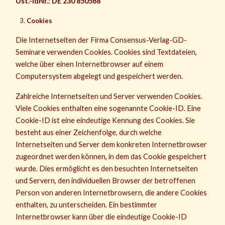
Ust.-IdNr.: DE 230 850568
Cookies
Die Internetseiten der Firma Consensus-Verlag-GD-
Seminare verwenden Cookies. Cookies sind Textdateien,
welche über einen Internetbrowser auf einem
Computersystem abgelegt und gespeichert werden.
Zahlreiche Internetseiten und Server verwenden Cookies.
Viele Cookies enthalten eine sogenannte Cookie-ID. Eine
Cookie-ID ist eine eindeutige Kennung des Cookies. Sie
besteht aus einer Zeichenfolge, durch welche
Internetseiten und Server dem konkreten Internetbrowser
zugeordnet werden können, in dem das Cookie gespeichert
wurde. Dies ermöglicht es den besuchten Internetseiten
und Servern, den individuellen Browser der betroffenen
Person von anderen Internetbrowsern, die andere Cookies
enthalten, zu unterscheiden. Ein bestimmter
Internetbrowser kann über die eindeutige Cookie-ID