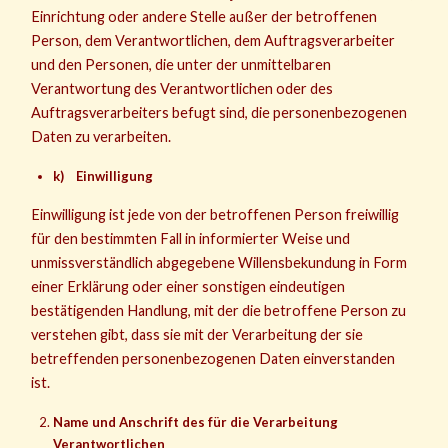
Einrichtung oder andere Stelle außer der betroffenen
Person, dem Verantwortlichen, dem Auftragsverarbeiter
und den Personen, die unter der unmittelbaren
Verantwortung des Verantwortlichen oder des
Auftragsverarbeiters befugt sind, die personenbezogenen
Daten zu verarbeiten.
k) Einwilligung
Einwilligung ist jede von der betroffenen Person freiwillig
für den bestimmten Fall in informierter Weise und
unmissverständlich abgegebene Willensbekundung in Form
einer Erklärung oder einer sonstigen eindeutigen
bestätigenden Handlung, mit der die betroffene Person zu
verstehen gibt, dass sie mit der Verarbeitung der sie
betreffenden personenbezogenen Daten einverstanden
ist.
Name und Anschrift des für die Verarbeitung
Verantwortlichen