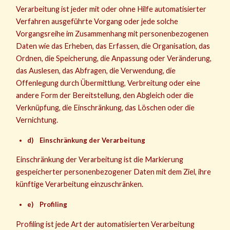
Verarbeitung ist jeder mit oder ohne Hilfe automatisierter
Verfahren ausgeführte Vorgang oder jede solche
Vorgangsreihe im Zusammenhang mit personenbezogenen
Daten wie das Erheben, das Erfassen, die Organisation, das
Ordnen, die Speicherung, die Anpassung oder Veränderung,
das Auslesen, das Abfragen, die Verwendung, die
Offenlegung durch Übermittlung, Verbreitung oder eine
andere Form der Bereitstellung, den Abgleich oder die
Verknüpfung, die Einschränkung, das Löschen oder die
Vernichtung.
d) Einschränkung der Verarbeitung
Einschränkung der Verarbeitung ist die Markierung
gespeicherter personenbezogener Daten mit dem Ziel, ihre
künftige Verarbeitung einzuschränken.
e) Profiling
Profiling ist jede Art der automatisierten Verarbeitung