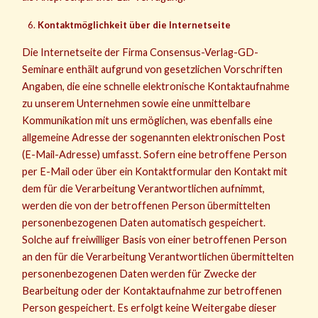
Kontaktmöglichkeit über die Internetseite
Die Internetseite der Firma Consensus-Verlag-GD-
Seminare enthält aufgrund von gesetzlichen Vorschriften
Angaben, die eine schnelle elektronische Kontaktaufnahme
zu unserem Unternehmen sowie eine unmittelbare
Kommunikation mit uns ermöglichen, was ebenfalls eine
allgemeine Adresse der sogenannten elektronischen Post
(E-Mail-Adresse) umfasst. Sofern eine betroffene Person
per E-Mail oder über ein Kontaktformular den Kontakt mit
dem für die Verarbeitung Verantwortlichen aufnimmt,
werden die von der betroffenen Person übermittelten
personenbezogenen Daten automatisch gespeichert.
Solche auf freiwilliger Basis von einer betroffenen Person
an den für die Verarbeitung Verantwortlichen übermittelten
personenbezogenen Daten werden für Zwecke der
Bearbeitung oder der Kontaktaufnahme zur betroffenen
Person gespeichert. Es erfolgt keine Weitergabe dieser