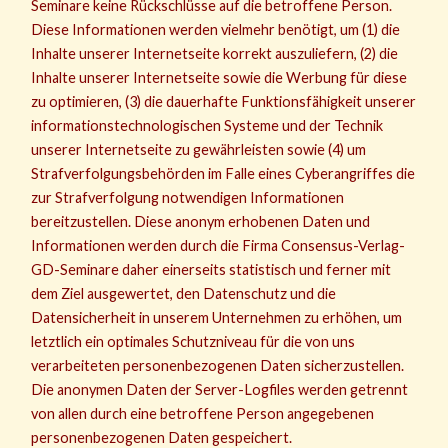
Seminare keine Rückschlüsse auf die betroffene Person.
Diese Informationen werden vielmehr benötigt, um (1) die
Inhalte unserer Internetseite korrekt auszuliefern, (2) die
Inhalte unserer Internetseite sowie die Werbung für diese
zu optimieren, (3) die dauerhafte Funktionsfähigkeit unserer
informationstechnologischen Systeme und der Technik
unserer Internetseite zu gewährleisten sowie (4) um
Strafverfolgungsbehörden im Falle eines Cyberangriffes die
zur Strafverfolgung notwendigen Informationen
bereitzustellen. Diese anonym erhobenen Daten und
Informationen werden durch die Firma Consensus-Verlag-
GD-Seminare daher einerseits statistisch und ferner mit
dem Ziel ausgewertet, den Datenschutz und die
Datensicherheit in unserem Unternehmen zu erhöhen, um
letztlich ein optimales Schutzniveau für die von uns
verarbeiteten personenbezogenen Daten sicherzustellen.
Die anonymen Daten der Server-Logfiles werden getrennt
von allen durch eine betroffene Person angegebenen
personenbezogenen Daten gespeichert.