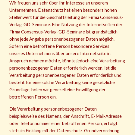
Wir freuen uns sehr über Ihr Interesse an unserem
Unternehmen. Datenschutz hat einen besonders hohen
Stellenwert für die Geschäftsleitung der Firma Consensus-
Verlag-GD-Seminare. Eine Nutzung der Internetseiten der
Firma Consensus-Verlag-GD-Seminare ist grundsätzlich
ohne jede Angabe personenbezogener Daten möglich.
Sofern eine betroffene Person besondere Services
unseres Unternehmens über unsere Internetseite in
Anspruch nehmen möchte, könnte jedoch eine Verarbeitung
personenbezogener Daten erforderlich werden. Ist die
Verarbeitung personenbezogener Daten erforderlich und
besteht für eine solche Verarbeitung keine gesetzliche
Grundlage, holen wir generell eine Einwilligung der
betroffenen Person ein.
Die Verarbeitung personenbezogener Daten,
beispielsweise des Namens, der Anschrift, E-Mail-Adresse
oder Telefonnummer einer betroffenen Person, erfolgt
stets im Einklang mit der Datenschutz-Grundverordnung