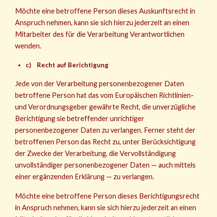
Möchte eine betroffene Person dieses Auskunftsrecht in
Anspruch nehmen, kann sie sich hierzu jederzeit an einen
Mitarbeiter des für die Verarbeitung Verantwortlichen
wenden.
c) Recht auf Berichtigung
Jede von der Verarbeitung personenbezogener Daten
betroffene Person hat das vom Europäischen Richtlinien-
und Verordnungsgeber gewährte Recht, die unverzügliche
Berichtigung sie betreffender unrichtiger
personenbezogener Daten zu verlangen. Ferner steht der
betroffenen Person das Recht zu, unter Berücksichtigung
der Zwecke der Verarbeitung, die Vervollständigung
unvollständiger personenbezogener Daten — auch mittels
einer ergänzenden Erklärung — zu verlangen.
Möchte eine betroffene Person dieses Berichtigungsrecht
in Anspruch nehmen, kann sie sich hierzu jederzeit an einen