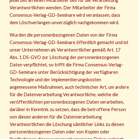
jederzeit an einen Mitarbeiter des für die Verarbeitung
Verantwortlichen wenden. Der Mitarbeiter der Firma
Consensus-Verlag-GD-Seminare wird veranlassen, dass
dem Löschverlangen unverzüglich nachgekommen wird.
Wurden die personenbezogenen Daten von der Firma
Consensus-Verlag-GD-Seminare öffentlich gemacht und ist
unser Unternehmen als Verantwortlicher gemäß Art. 17
Abs. 1 DS-GVO zur Löschung der personenbezogenen
Daten verpflichtet, so trifft die Firma Consensus-Verlag-
GD-Seminare unter Berücksichtigung der verfügbaren
Technologie und der Implementierungskosten
angemessene Maßnahmen, auch technischer Art, um andere
für die Datenverarbeitung Verantwortliche, welche die
veröffentlichten personenbezogenen Daten verarbeiten,
darüber in Kenntnis zu setzen, dass die betroffene Person
von diesen anderen für die Datenverarbeitung
Verantwortlichen die Löschung sämtlicher Links zu diesen
personenbezogenen Daten oder von Kopien oder