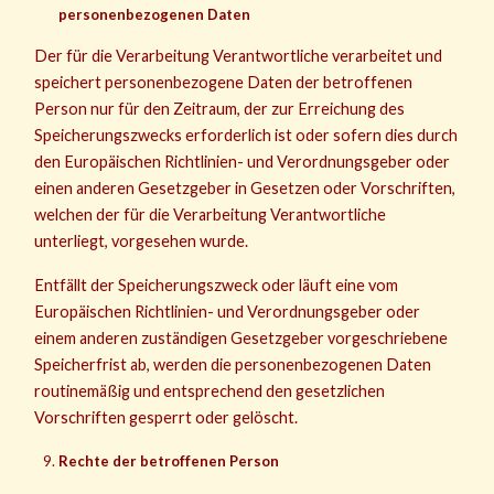
personenbezogenen Daten
Der für die Verarbeitung Verantwortliche verarbeitet und
speichert personenbezogene Daten der betroffenen
Person nur für den Zeitraum, der zur Erreichung des
Speicherungszwecks erforderlich ist oder sofern dies durch
den Europäischen Richtlinien- und Verordnungsgeber oder
einen anderen Gesetzgeber in Gesetzen oder Vorschriften,
welchen der für die Verarbeitung Verantwortliche
unterliegt, vorgesehen wurde.
Entfällt der Speicherungszweck oder läuft eine vom
Europäischen Richtlinien- und Verordnungsgeber oder
einem anderen zuständigen Gesetzgeber vorgeschriebene
Speicherfrist ab, werden die personenbezogenen Daten
routinemäßig und entsprechend den gesetzlichen
Vorschriften gesperrt oder gelöscht.
Rechte der betroffenen Person