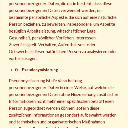
personenbezogener Daten, die darin besteht, dass diese
personenbezogenen Daten verwendet werden, um
bestimmte persönliche Aspekte, die sich auf eine natürliche
Person beziehen, zu bewerten, insbesondere, um Aspekte
bezüglich Arbeitsleistung, wirtschaftlicher Lage,
Gesundheit, persönlicher Vorlieben, Interessen,
Zuverlässigkeit, Verhalten, Aufenthaltsort oder
Ortswechsel dieser natürlichen Person zu analysieren oder
vorherzusagen.
f) Pseudonymisierung
Pseudonymisierung ist die Verarbeitung
personenbezogener Daten in einer Weise, auf welche die
personenbezogenen Daten ohne Hinzuziehung zusätzlicher
Informationen nicht mehr einer spezifischen betroffenen
Person zugeordnet werden können, sofern diese
zusätzlichen Informationen gesondert aufbewahrt werden
und technischen und organisatorischen Maßnahmen