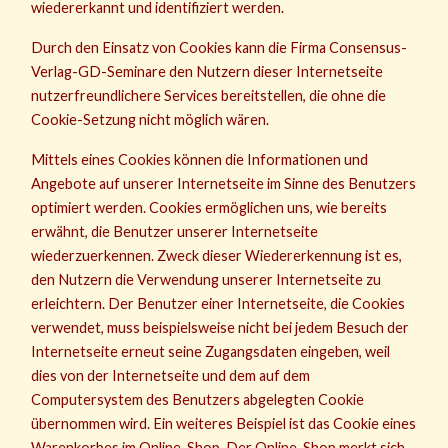
wiedererkannt und identifiziert werden.
Durch den Einsatz von Cookies kann die Firma Consensus-
Verlag-GD-Seminare den Nutzern dieser Internetseite
nutzerfreundlichere Services bereitstellen, die ohne die
Cookie-Setzung nicht möglich wären.
Mittels eines Cookies können die Informationen und
Angebote auf unserer Internetseite im Sinne des Benutzers
optimiert werden. Cookies ermöglichen uns, wie bereits
erwähnt, die Benutzer unserer Internetseite
wiederzuerkennen. Zweck dieser Wiedererkennung ist es,
den Nutzern die Verwendung unserer Internetseite zu
erleichtern. Der Benutzer einer Internetseite, die Cookies
verwendet, muss beispielsweise nicht bei jedem Besuch der
Internetseite erneut seine Zugangsdaten eingeben, weil
dies von der Internetseite und dem auf dem
Computersystem des Benutzers abgelegten Cookie
übernommen wird. Ein weiteres Beispiel ist das Cookie eines
Warenkorbes im Online-Shop. Der Online-Shop merkt sich