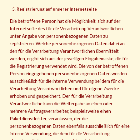
Registrierung auf unserer Internetseite
Die betroffene Person hat die Möglichkeit, sich auf der
Internetseite des für die Verarbeitung Verantwortlichen
unter Angabe von personenbezogenen Daten zu
registrieren. Welche personenbezogenen Daten dabei an
den für die Verarbeitung Verantwortlichen übermittelt
werden, ergibt sich aus der jeweiligen Eingabemaske, die für
die Registrierung verwendet wird. Die von der betroffenen
Person eingegebenen personenbezogenen Daten werden
ausschließlich für die interne Verwendung bei dem für die
Verarbeitung Verantwortlichen und für eigene Zwecke
erhoben und gespeichert. Der für die Verarbeitung
Verantwortliche kann die Weitergabe an einen oder
mehrere Auftragsverarbeiter, beispielsweise einen
Paketdienstleister, veranlassen, der die
personenbezogenen Daten ebenfalls ausschließlich für eine
interne Verwendung, die dem für die Verarbeitung