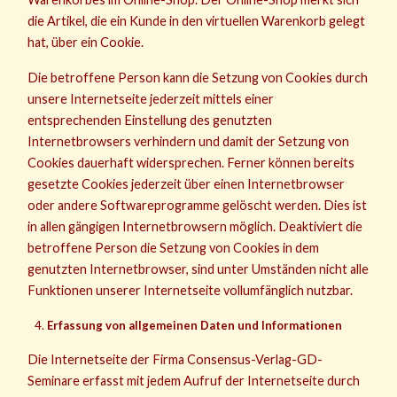
die Artikel, die ein Kunde in den virtuellen Warenkorb gelegt
hat, über ein Cookie.
Die betroffene Person kann die Setzung von Cookies durch
unsere Internetseite jederzeit mittels einer
entsprechenden Einstellung des genutzten
Internetbrowsers verhindern und damit der Setzung von
Cookies dauerhaft widersprechen. Ferner können bereits
gesetzte Cookies jederzeit über einen Internetbrowser
oder andere Softwareprogramme gelöscht werden. Dies ist
in allen gängigen Internetbrowsern möglich. Deaktiviert die
betroffene Person die Setzung von Cookies in dem
genutzten Internetbrowser, sind unter Umständen nicht alle
Funktionen unserer Internetseite vollumfänglich nutzbar.
Erfassung von allgemeinen Daten und Informationen
Die Internetseite der Firma Consensus-Verlag-GD-
Seminare erfasst mit jedem Aufruf der Internetseite durch