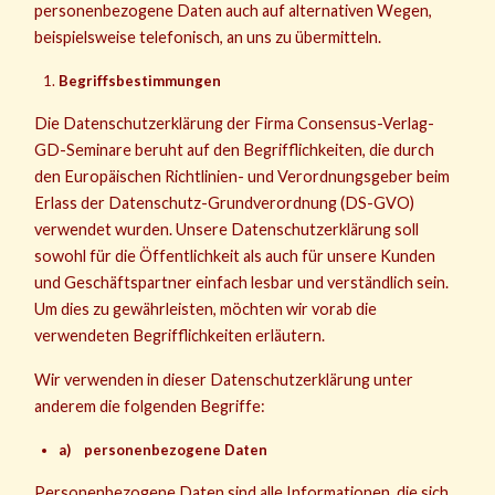
personenbezogene Daten auch auf alternativen Wegen,
beispielsweise telefonisch, an uns zu übermitteln.
Begriffsbestimmungen
Die Datenschutzerklärung der Firma Consensus-Verlag-
GD-Seminare beruht auf den Begrifflichkeiten, die durch
den Europäischen Richtlinien- und Verordnungsgeber beim
Erlass der Datenschutz-Grundverordnung (DS-GVO)
verwendet wurden. Unsere Datenschutzerklärung soll
sowohl für die Öffentlichkeit als auch für unsere Kunden
und Geschäftspartner einfach lesbar und verständlich sein.
Um dies zu gewährleisten, möchten wir vorab die
verwendeten Begrifflichkeiten erläutern.
Wir verwenden in dieser Datenschutzerklärung unter
anderem die folgenden Begriffe:
a) personenbezogene Daten
Personenbezogene Daten sind alle Informationen, die sich