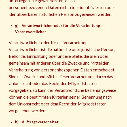
unterliegen, die gewährleisten, dass die
personenbezogenen Daten nicht einer identifizierten oder
identifizierbaren natürlichen Person zugewiesen werden.
g) Verantwortlicher oder für die Verarbeitung
Verantwortlicher
Verantwortlicher oder für die Verarbeitung
Verantwortlicher ist die natürliche oder juristische Person,
Behörde, Einrichtung oder andere Stelle, die allein oder
gemeinsam mit anderen über die Zwecke und Mittel der
Verarbeitung von personenbezogenen Daten entscheidet.
Sind die Zwecke und Mittel dieser Verarbeitung durch das
Unionsrecht oder das Recht der Mitgliedstaaten
vorgegeben, so kann der Verantwortliche beziehungsweise
können die bestimmten Kriterien seiner Benennung nach
dem Unionsrecht oder dem Recht der Mitgliedstaaten
vorgesehen werden.
h) Auftragsverarbeiter