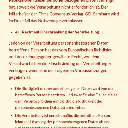
Replikationen dieser personenbezogenen Daten verlangt
hat, soweit die Verarbeitung nicht erforderlich ist. Der
Mitarbeiter der Firma Consensus-Verlag-GD-Seminare wird
im Einzelfall das Notwendige veranlassen.
e) Recht auf Einschränkung der Verarbeitung
Jede von der Verarbeitung personenbezogener Daten
betroffene Person hat das vom Europäischen Richtlinien-
und Verordnungsgeber gewährte Recht, von dem
Verantwortlichen die Einschränkung der Verarbeitung zu
verlangen, wenn eine der folgenden Voraussetzungen
gegeben ist:
Die Richtigkeit der personenbezogenen Daten wird von der
betroffenen Person bestritten, und zwar für eine Dauer, die es
dem Verantwortlichen ermöglicht, die Richtigkeit der
personenbezogenen Daten zu überprüfen.
Die Verarbeitung ist unrechtmäßig, die betroffene Person
lehnt die Löschung der personenbezogenen Daten ab und