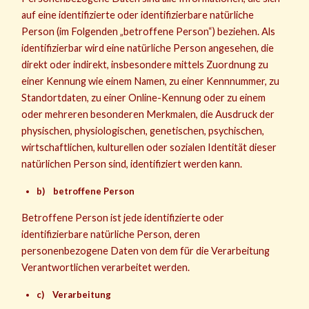
auf eine identifizierte oder identifizierbare natürliche
Person (im Folgenden „betroffene Person“) beziehen. Als
identifizierbar wird eine natürliche Person angesehen, die
direkt oder indirekt, insbesondere mittels Zuordnung zu
einer Kennung wie einem Namen, zu einer Kennnummer, zu
Standortdaten, zu einer Online-Kennung oder zu einem
oder mehreren besonderen Merkmalen, die Ausdruck der
physischen, physiologischen, genetischen, psychischen,
wirtschaftlichen, kulturellen oder sozialen Identität dieser
natürlichen Person sind, identifiziert werden kann.
b) betroffene Person
Betroffene Person ist jede identifizierte oder
identifizierbare natürliche Person, deren
personenbezogene Daten von dem für die Verarbeitung
Verantwortlichen verarbeitet werden.
c) Verarbeitung