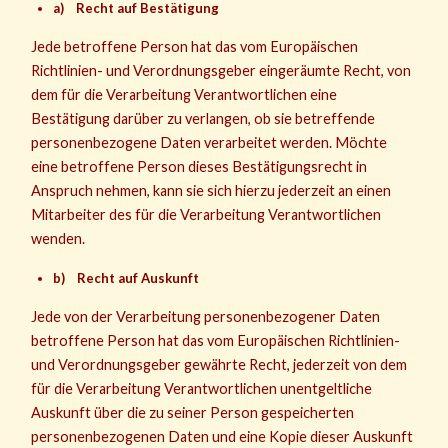
a) Recht auf Bestätigung
Jede betroffene Person hat das vom Europäischen
Richtlinien- und Verordnungsgeber eingeräumte Recht, von
dem für die Verarbeitung Verantwortlichen eine
Bestätigung darüber zu verlangen, ob sie betreffende
personenbezogene Daten verarbeitet werden. Möchte
eine betroffene Person dieses Bestätigungsrecht in
Anspruch nehmen, kann sie sich hierzu jederzeit an einen
Mitarbeiter des für die Verarbeitung Verantwortlichen
wenden.
b) Recht auf Auskunft
Jede von der Verarbeitung personenbezogener Daten
betroffene Person hat das vom Europäischen Richtlinien-
und Verordnungsgeber gewährte Recht, jederzeit von dem
für die Verarbeitung Verantwortlichen unentgeltliche
Auskunft über die zu seiner Person gespeicherten
personenbezogenen Daten und eine Kopie dieser Auskunft