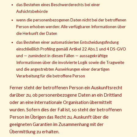
das Bestehen eines Beschwerderechts bei einer
Aufsichtsbehörde
wenn die personenbezogenen Daten nicht bei der betroffenen
Person erhoben werden: Alle verfügbaren Informationen über
die Herkunft der Daten
das Bestehen einer automatisierten Entscheidungsfindung
einschließlich Profiling gemäß Artikel 22 Abs.1 und 4 DS-GVO
und — zumindest in diesen Fällen — aussagekräftige
Informationen über die involvierte Logik sowie die Tragweite
und die angestrebten Auswirkungen einer derartigen
Verarbeitung für die betroffene Person
Ferner steht der betroffenen Person ein Auskunftsrecht
darüber zu, ob personenbezogene Daten an ein Drittland
oder an eine internationale Organisation übermittelt
wurden. Sofern dies der Fall ist, so steht der betroffenen
Person im Übrigen das Recht zu, Auskunft über die
geeigneten Garantien im Zusammenhang mit der
Übermittlung zu erhalten.