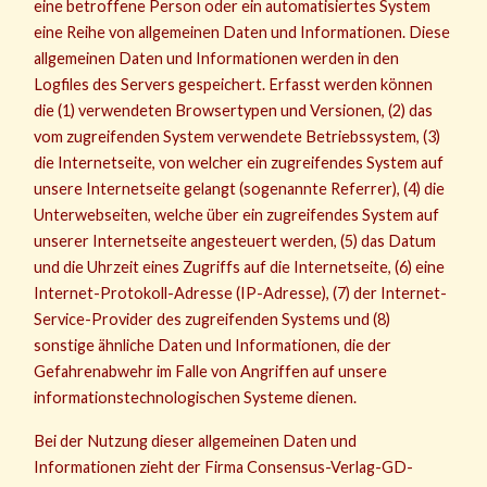
eine betroffene Person oder ein automatisiertes System
eine Reihe von allgemeinen Daten und Informationen. Diese
allgemeinen Daten und Informationen werden in den
Logfiles des Servers gespeichert. Erfasst werden können
die (1) verwendeten Browsertypen und Versionen, (2) das
vom zugreifenden System verwendete Betriebssystem, (3)
die Internetseite, von welcher ein zugreifendes System auf
unsere Internetseite gelangt (sogenannte Referrer), (4) die
Unterwebseiten, welche über ein zugreifendes System auf
unserer Internetseite angesteuert werden, (5) das Datum
und die Uhrzeit eines Zugriffs auf die Internetseite, (6) eine
Internet-Protokoll-Adresse (IP-Adresse), (7) der Internet-
Service-Provider des zugreifenden Systems und (8)
sonstige ähnliche Daten und Informationen, die der
Gefahrenabwehr im Falle von Angriffen auf unsere
informationstechnologischen Systeme dienen.
Bei der Nutzung dieser allgemeinen Daten und
Informationen zieht der Firma Consensus-Verlag-GD-