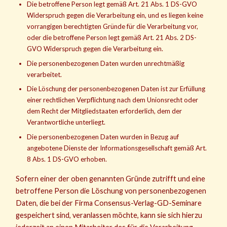
Die betroffene Person legt gemäß Art. 21 Abs. 1 DS-GVO
Widerspruch gegen die Verarbeitung ein, und es liegen keine
vorrangigen berechtigten Gründe für die Verarbeitung vor,
oder die betroffene Person legt gemäß Art. 21 Abs. 2 DS-
GVO Widerspruch gegen die Verarbeitung ein.
Die personenbezogenen Daten wurden unrechtmäßig
verarbeitet.
Die Löschung der personenbezogenen Daten ist zur Erfüllung
einer rechtlichen Verpflichtung nach dem Unionsrecht oder
dem Recht der Mitgliedstaaten erforderlich, dem der
Verantwortliche unterliegt.
Die personenbezogenen Daten wurden in Bezug auf
angebotene Dienste der Informationsgesellschaft gemäß Art.
8 Abs. 1 DS-GVO erhoben.
Sofern einer der oben genannten Gründe zutrifft und eine
betroffene Person die Löschung von personenbezogenen
Daten, die bei der Firma Consensus-Verlag-GD-Seminare
gespeichert sind, veranlassen möchte, kann sie sich hierzu