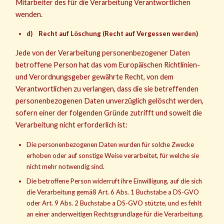
Mitarbeiter des für die Verarbeitung Verantwortlichen
wenden.
d) Recht auf Löschung (Recht auf Vergessen werden)
Jede von der Verarbeitung personenbezogener Daten
betroffene Person hat das vom Europäischen Richtlinien-
und Verordnungsgeber gewährte Recht, von dem
Verantwortlichen zu verlangen, dass die sie betreffenden
personenbezogenen Daten unverzüglich gelöscht werden,
sofern einer der folgenden Gründe zutrifft und soweit die
Verarbeitung nicht erforderlich ist:
Die personenbezogenen Daten wurden für solche Zwecke
erhoben oder auf sonstige Weise verarbeitet, für welche sie
nicht mehr notwendig sind.
Die betroffene Person widerruft ihre Einwilligung, auf die sich
die Verarbeitung gemäß Art. 6 Abs. 1 Buchstabe a DS-GVO
oder Art. 9 Abs. 2 Buchstabe a DS-GVO stützte, und es fehlt
an einer anderweitigen Rechtsgrundlage für die Verarbeitung.