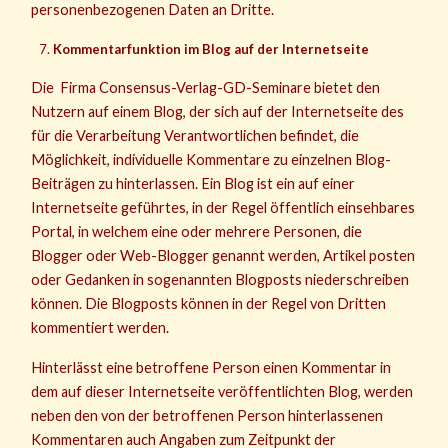
personenbezogenen Daten an Dritte.
Kommentarfunktion im Blog auf der Internetseite
Die Firma Consensus-Verlag-GD-Seminare bietet den
Nutzern auf einem Blog, der sich auf der Internetseite des
für die Verarbeitung Verantwortlichen befindet, die
Möglichkeit, individuelle Kommentare zu einzelnen Blog-
Beiträgen zu hinterlassen. Ein Blog ist ein auf einer
Internetseite geführtes, in der Regel öffentlich einsehbares
Portal, in welchem eine oder mehrere Personen, die
Blogger oder Web-Blogger genannt werden, Artikel posten
oder Gedanken in sogenannten Blogposts niederschreiben
können. Die Blogposts können in der Regel von Dritten
kommentiert werden.
Hinterlässt eine betroffene Person einen Kommentar in
dem auf dieser Internetseite veröffentlichten Blog, werden
neben den von der betroffenen Person hinterlassenen
Kommentaren auch Angaben zum Zeitpunkt der