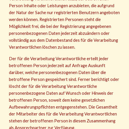
Person Inhalte oder Leistungen anzubieten, die aufgrund
der Natur der Sache nur registrierten Benutzern angeboten
werden können. Registrierten Personen steht die
Möglichkeit frei, die bei der Registrierung angegebenen
personenbezogenen Daten jederzeit abzuändern oder
vollständig aus dem Datenbestand des für die Verarbeitung
Verantwortlichen löschen zu lassen.
Der für die Verarbeitung Verantwortliche erteilt jeder
betroffenen Person jederzeit auf Anfrage Auskunft
darüber, welche personenbezogenen Daten über die
betroffene Person gespeichert sind. Ferner berichtigt oder
löscht der für die Verarbeitung Verantwortliche
personenbezogene Daten auf Wunsch oder Hinweis der
betroffenen Person, soweit dem keine gesetzlichen
Aufbewahrungspflichten entgegenstehen. Die Gesamtheit
der Mitarbeiter des für die Verarbeitung Verantwortlichen
stehen der betroffenen Person in diesem Zusammenhang
als Ansprechpartner zur Verfügung.