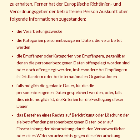
zu erhalten. Ferner hat der Europäische Richtlinien- und
Verordnungsgeber der betroffenen Person Auskunft über
folgende Informationen zugestanden:
die Verarbeitungszwecke
die Kategorien personenbezogener Daten, die verarbeitet
werden
die Empfänger oder Kategorien von Empfängern, gegenüber
denen die personenbezogenen Daten offengelegt worden sind
oder noch offengelegt werden, insbesondere bei Empfängern
in Drittländern oder bei internationalen Organisationen
falls möglich die geplante Dauer, für die die
personenbezogenen Daten gespeichert werden, oder, falls
dies nicht möglich ist, die Kriterien für die Festlegung dieser
Dauer
das Bestehen eines Rechts auf Berichtigung oder Löschung der
sie betreffenden personenbezogenen Daten oder auf
Einschränkung der Verarbeitung durch den Verantwortlichen
oder eines Widerspruchsrechts gegen diese Verarbeitung