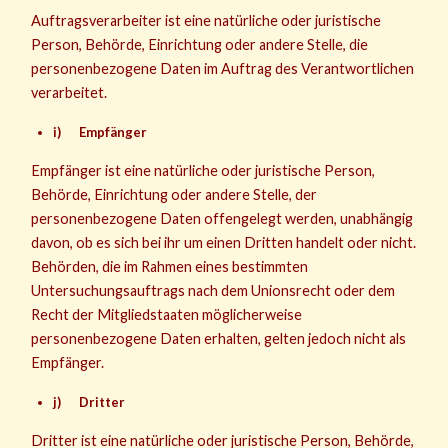
Auftragsverarbeiter ist eine natürliche oder juristische
Person, Behörde, Einrichtung oder andere Stelle, die
personenbezogene Daten im Auftrag des Verantwortlichen
verarbeitet.
i) Empfänger
Empfänger ist eine natürliche oder juristische Person,
Behörde, Einrichtung oder andere Stelle, der
personenbezogene Daten offengelegt werden, unabhängig
davon, ob es sich bei ihr um einen Dritten handelt oder nicht.
Behörden, die im Rahmen eines bestimmten
Untersuchungsauftrags nach dem Unionsrecht oder dem
Recht der Mitgliedstaaten möglicherweise
personenbezogene Daten erhalten, gelten jedoch nicht als
Empfänger.
j) Dritter
Dritter ist eine natürliche oder juristische Person, Behörde,