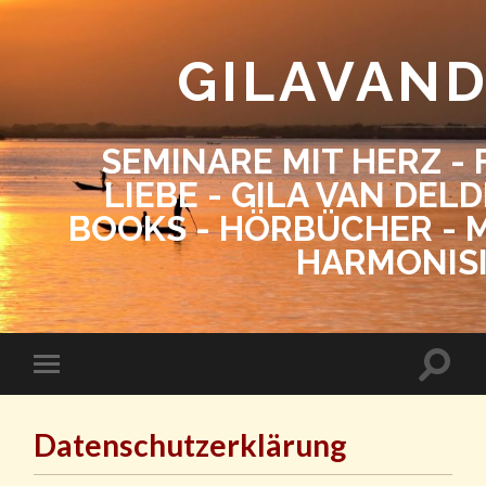
GILAVAN
SEMINARE MIT HERZ - 
LIEBE - GILA VAN DEL
BOOKS - HÖRBÜCHER - M
HARMONIS
Datenschutzerklärung