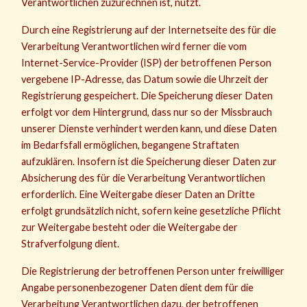
Verantwortlichen zuzurechnen ist, nutzt.
Durch eine Registrierung auf der Internetseite des für die
Verarbeitung Verantwortlichen wird ferner die vom
Internet-Service-Provider (ISP) der betroffenen Person
vergebene IP-Adresse, das Datum sowie die Uhrzeit der
Registrierung gespeichert. Die Speicherung dieser Daten
erfolgt vor dem Hintergrund, dass nur so der Missbrauch
unserer Dienste verhindert werden kann, und diese Daten
im Bedarfsfall ermöglichen, begangene Straftaten
aufzuklären. Insofern ist die Speicherung dieser Daten zur
Absicherung des für die Verarbeitung Verantwortlichen
erforderlich. Eine Weitergabe dieser Daten an Dritte
erfolgt grundsätzlich nicht, sofern keine gesetzliche Pflicht
zur Weitergabe besteht oder die Weitergabe der
Strafverfolgung dient.
Die Registrierung der betroffenen Person unter freiwilliger
Angabe personenbezogener Daten dient dem für die
Verarbeitung Verantwortlichen dazu, der betroffenen