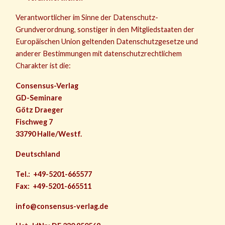
Verantwortlicher im Sinne der Datenschutz-
Grundverordnung, sonstiger in den Mitgliedstaaten der
Europäischen Union geltenden Datenschutzgesetze und
anderer Bestimmungen mit datenschutzrechtlichem
Charakter ist die:
Consensus-Verlag
GD-Seminare
Götz Draeger
Fischweg 7
33790 Halle/Westf.
Deutschland
Tel.: +49-5201-665577
Fax: +49-5201-665511
info@consensus-verlag.de