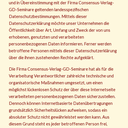
und in Übereinstimmung mit der Firma Consensus-Verlag-
GD-Seminare geltenden landesspezifischen
Datenschutzbestimmungen. Mittels dieser
Datenschutzerklärung möchte unser Unternehmen die
Öffentlichkeit über Art, Umfang und Zweck der von uns
erhobenen, genutzten und verarbeiteten
personenbezogenen Daten informieren. Ferner werden
betroffene Personen mittels dieser Datenschutzerklärung
über die ihnen zustehenden Rechte aufgeklärt.
Die Firma Consensus-Verlag-GD-Seminare hat als für die
Verarbeitung Verantwortlicher zahlreiche technische und
organisatorische Maßnahmen umgesetzt, um einen
möglichst lückenlosen Schutz der über diese Internetseite
verarbeiteten personenbezogenen Daten sicherzustellen.
Dennoch können Internetbasierte Datenübertragungen
grundsätzlich Sicherheitslücken aufweisen, sodass ein
absoluter Schutz nicht gewährleistet werden kann. Aus
diesem Grund steht es jeder betroffenen Person frei,