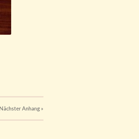
Nächster
Anhang
»