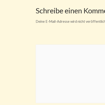
Schreibe einen Komm
Deine E-Mail-Adresse wird nicht veröffentlich