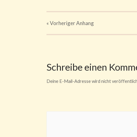
« Vorheriger
Anhang
Schreibe einen Komm
Deine E-Mail-Adresse wird nicht veröffentlich