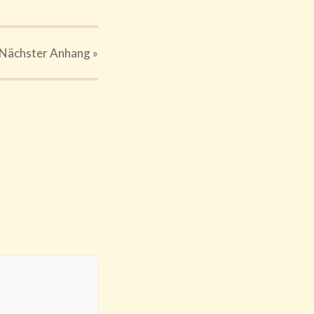
Nächster
Anhang
»