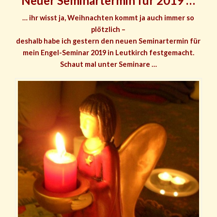
Neuer Seminartermin für 2019 …
… ihr wisst ja, Weihnachten kommt ja auch immer so
plötzlich –
deshalb habe ich gestern den neuen Seminartermin für
mein Engel-Seminar 2019 in Leutkirch festgemacht.
Schaut mal unter Seminare …