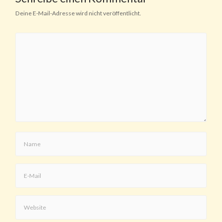
Deine E-Mail-Adresse wird nicht veröffentlicht.