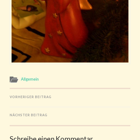
Allgemein
VORHERIGER BEITRAG
NÄCHSTER BEITRAG
Schreibe einen Kommentar