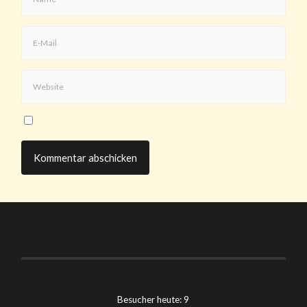
Besucher heute: 9