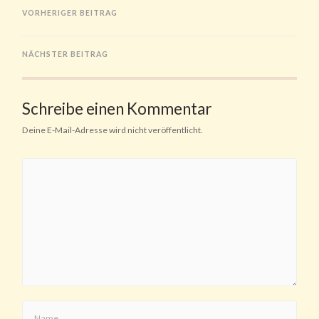
VORHERIGER BEITRAG
NÄCHSTER BEITRAG
Schreibe einen Kommentar
Deine E-Mail-Adresse wird nicht veröffentlicht.