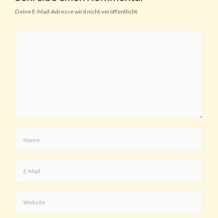
Deine E-Mail-Adresse wird nicht veröffentlicht.